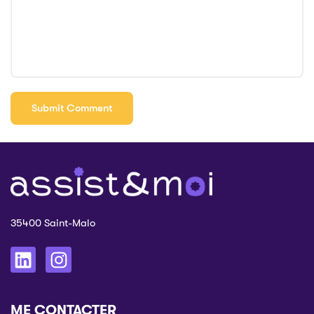
35400 Saint-Malo
ME CONTACTER