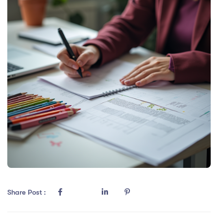
Share Post :