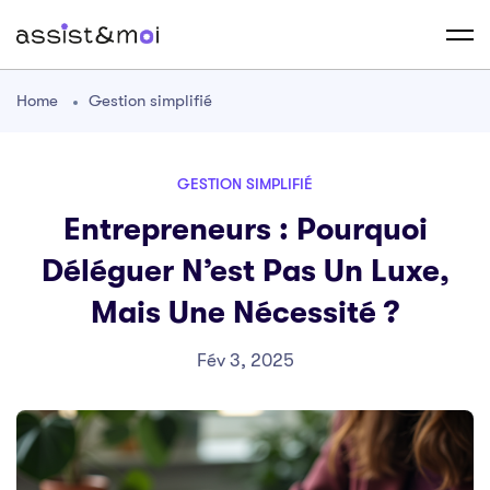
Home
Gestion simplifié
GESTION SIMPLIFIÉ
Entrepreneurs : Pourquoi
Déléguer N’est Pas Un Luxe,
Mais Une Nécessité ?
Fév 3, 2025